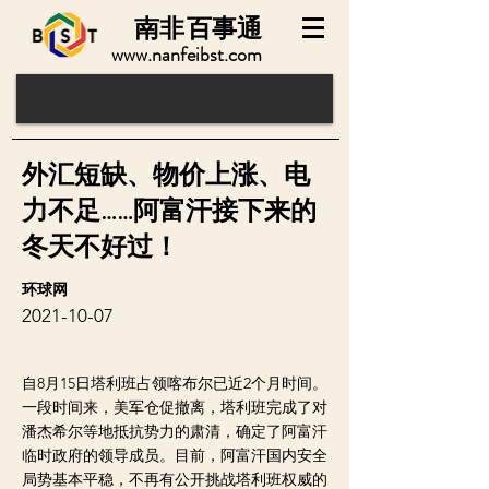
南非
百事通
www.nanfeibst.com
外汇短缺、物价上涨、电
力不足……阿富汗接下来的
冬天不好过！
环球网
2021-10-07
自8月15日塔利班占领喀布尔已近2个月时间。
一段时间来，美军仓促撤离，塔利班完成了对
潘杰希尔等地抵抗势力的肃清，确定了阿富汗
临时政府的领导成员。目前，阿富汗国内安全
局势基本平稳，不再有公开挑战塔利班权威的