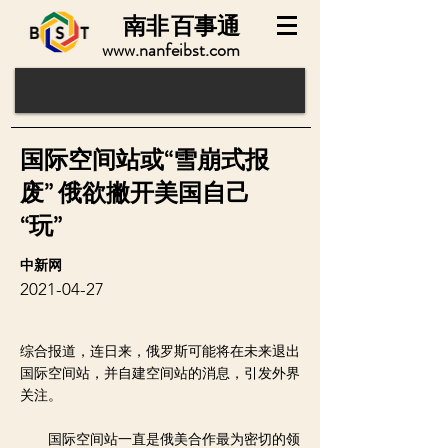
南非
百事通
www.nanfeibst.com
国际空间站或“雪崩式报
废” 俄欲撇开美国自己
“玩”
中新网
2021-04-27
综合报道，连日来，俄罗斯可能将在未来退出
国际空间站，并自建空间站的消息，引发外界
关注。
国际空间站一直是俄美合作最为密切的领