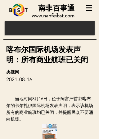
南非
百事通
www.nanfeibst.com
喀布尔国际机场发表声
明：所有商业航班已关闭
央视网
2021-08-16
当地时间8月16日，位于阿富汗首都喀布
尔的卡尔扎伊国际机场发表声明，表示该机场
所有的商业航班均已关闭，并提醒民众不要涌
向机场。