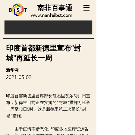
南非
百事通
www.nanfeibst.com
印度首都新德里宣布“封
城”再延长一周
新华网
2021-05-02
印度首都新德里首席部长凯杰里瓦尔5月1日宣
布，新德里目前正在实施的“封城”措施将延长
一周至10日5时。这是新德里第二次延长“封
城”措施。
由于疫情不断恶化, 印度多地医疗资源告