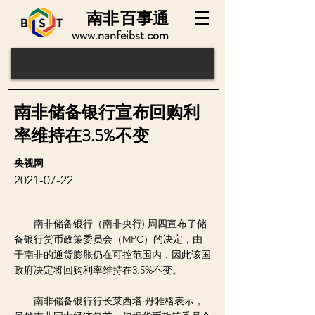
南非
百事通
www.nanfeibst.com
南非储备银行宣布回购利
率维持在3.5%不变
央视网
2021-07-22
南非储备银行（南非央行) 周四宣布了储
备银行货币政策委员会（MPC）的决定，由
于南非的通货膨胀仍在可控范围内，因此该国
政府决定将回购利率维持在3.5%不变。
南非储备银行行长莱西塔·丹雅格表示，