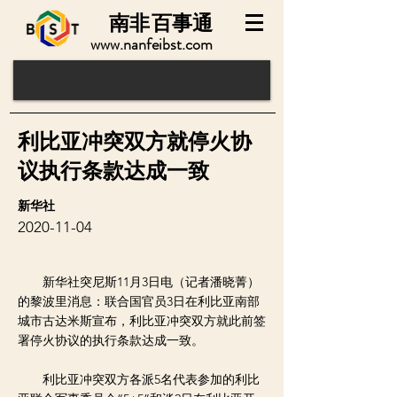
南非
百事通
www.nanfeibst.com
利比亚冲突双方就停火协
议执行条款达成一致
新华社
2020-11-04
新华社突尼斯11月3日电（记者潘晓菁）
的黎波里消息：联合国官员3日在利比亚南部
城市古达米斯宣布，利比亚冲突双方就此前签
署停火协议的执行条款达成一致。
利比亚冲突双方各派5名代表参加的利比