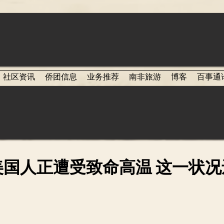
社区资讯
侨团信息
业务推荐
南非旅游
博客
百事通
美国人正遭受致命高温 这一状况