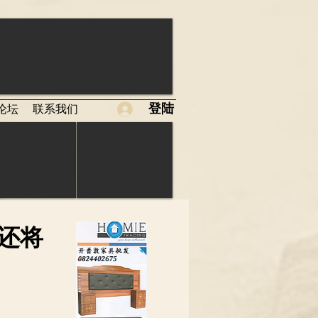
登陆
论坛
联系我们
还将