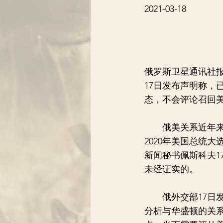
2021-03-18
俄罗斯卫星通讯社报
17日发布声明称，
态，不会评论召回
俄美关系近年来一
2020年美国总统
新闻秘书佩斯科夫1
未经证实的。
俄外交部17日发
分析与华盛顿的关系