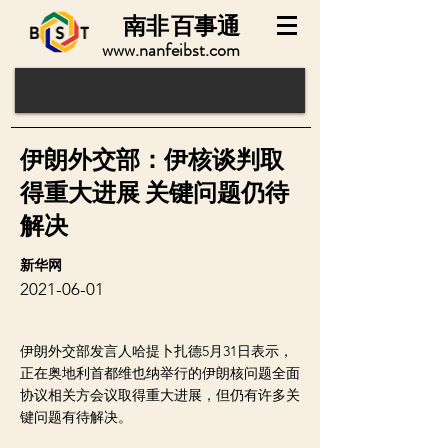
南非
百事通
www.nanfeibst.com
伊朗外交部：伊核谈判取
得重大进展 关键问题仍待
解决
新华网
2021-06-01
伊朗外交部发言人哈提卜扎德5月31日表示，
正在奥地利首都维也纳举行的伊朗核问题全面
协议相关方会议取得重大进展，但仍有许多关
键问题有待解决。