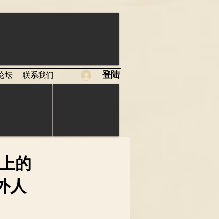
登陆
论坛
联系我们
会上的
外人