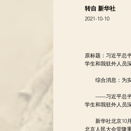
转自 新华社
2021-10-10
原标题：习近平总书
学生和我驻外人员
综合消息：为实现
——习近平总书记
学生和我驻外人员
新华社北京10月9
北京人民大会堂隆