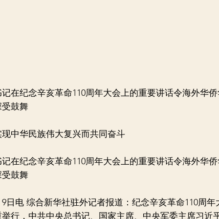
记在纪念辛亥革命110周年大会上的重要讲话令海外华侨
深受鼓舞
中华民族伟大复兴而共同奋斗
在纪念辛亥革命110周年大会上的重要讲话令海外华侨
深受鼓舞
日电 综合新华社驻外记者报道：纪念辛亥革命110周年
重举行，中共中央总书记、国家主席、中央军委主席习近