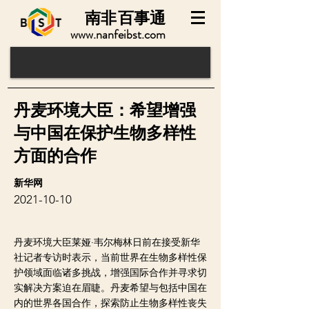
南非
百事通
www.nanfeibst.com
丹麦环境大臣：希望增强
与中国在保护生物多样性
方面的合作
新华网
2021-10-10
丹麦环境大臣莱娅·韦尔梅林日前在接受新华
社记者专访时表示，当前世界在生物多样性保
护领域面临诸多挑战，增强国际合作并寻求切
实解决方案迫在眉睫。丹麦希望与包括中国在
内的世界各国合作，探索防止生物多样性丧失