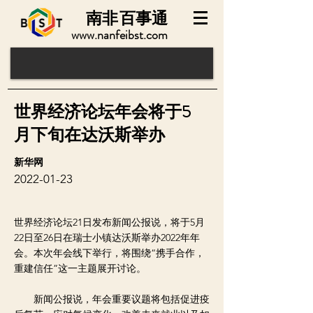
南非
百事通
www.nanfeibst.com
世界经济论坛年会将于5
月下旬在达沃斯举办
新华网
2022-01-23
世界经济论坛21日发布新闻公报说，将于5月
22日至26日在瑞士小镇达沃斯举办2022年年
会。本次年会线下举行，将围绕“携手合作，
重建信任”这一主题展开讨论。
新闻公报说，年会重要议题将包括促进疫