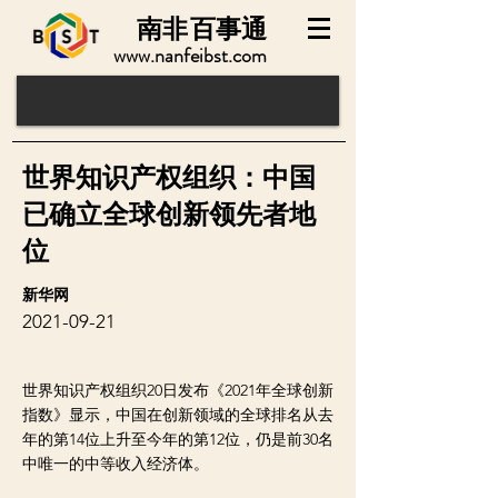
南非
百事通
www.nanfeibst.com
世界知识产权组织：中国
已确立全球创新领先者地
位
新华网
2021-09-21
世界知识产权组织20日发布《2021年全球创新
指数》显示，中国在创新领域的全球排名从去
年的第14位上升至今年的第12位，仍是前30名
中唯一的中等收入经济体。