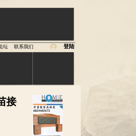
登陆
论坛
联系我们
苗接