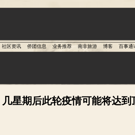
社区资讯
侨团信息
业务推荐
南非旅游
博客
百事通
：几星期后此轮疫情可能将达到