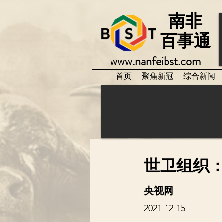
南非
百事通
www.nanfeibst.com
首页
聚焦新冠
综合新闻
世卫组织
央视网
2021-12-15