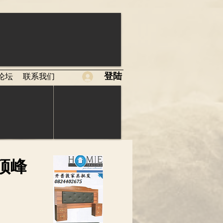
登陆
论坛
联系我们
顶峰