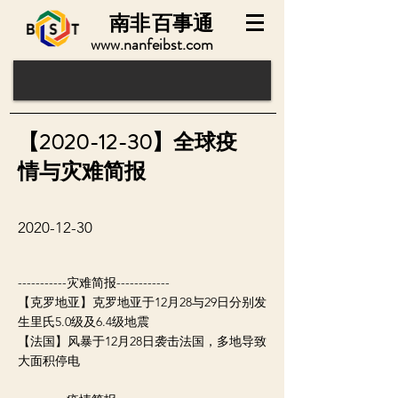
南非
百事通
www.nanfeibst.com
【2020-12-30】全球疫
情与灾难简报
2020-12-30
-----------灾难简报------------
【克罗地亚】克罗地亚于12月28与29日分别发
生里氏5.0级及6.4级地震
【法国】风暴于12月28日袭击法国，多地导致
大面积停电