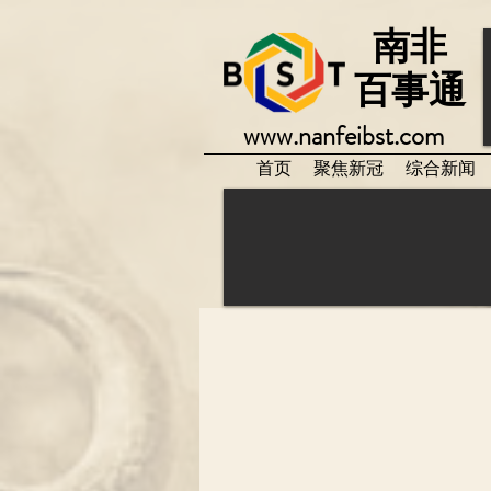
南非
百事通
www.nanfeibst.com
首页
聚焦新冠
综合新闻