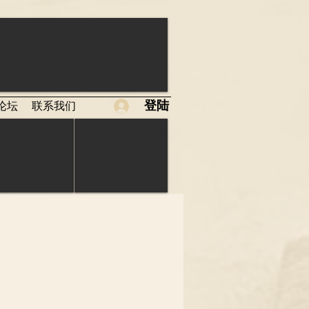
登陆
论坛
联系我们