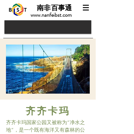
南非
百事通
www.nanfeibst.com
齐齐卡玛
齐齐卡玛国家公园又被称为“净水之
地”，是一个既有海洋又有森林的公