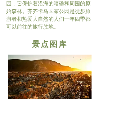
园，它保护着沿海的暗礁和周围的原
始森林。齐齐卡马国家公园是徒步旅
游者和热爱大自然的人们一年四季都
可以前往的旅行胜地。
景点图库