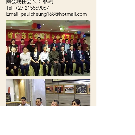
商会现任会长： 张凯
Tel:
+27 215569067
Email:
paulcheung168@hotmail.com