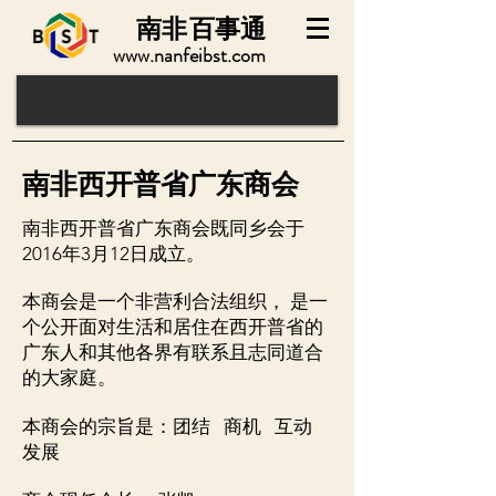
南非
百事通
www.nanfeibst.com
南非西开普省广东商会
南非西开普省广东商会既同乡会于
2016年3月12日成立。
本商会是一个非营利合法组织， 是一
个公开面对生活和居住在西开普省的
广东人和其他各界有联系且志同道合
的大家庭。
本商会的宗旨是：团结 商机 互动
发展