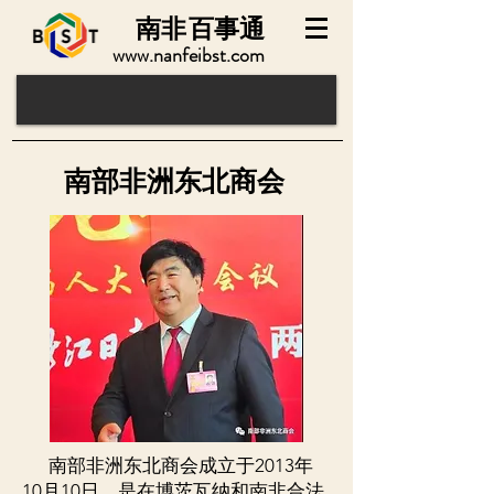
南非
百事通
www.nanfeibst.com
南部非洲东北商会
南部非洲东北商会成立于2013年
10月10日，是在博茨瓦纳和南非合法