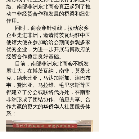
络。南部非洲东北商会真正起到了推
动中非经贸合作和发展的桥梁和纽带
作用。
同时，商会穿针引线，拉动家乡
企业走进非洲，邀请博茨瓦纳驻中国
使馆大使在参加哈洽会期间参观多家
优秀企业，为进一步开展与博政府的
经贸合作奠定良好基础。
目前，南部非洲东北商会不断发
展壮大，在博茨瓦纳，南非，莫桑比
克，纳米比亚，马达加斯加、津巴布
韦，赞比亚、马拉维、毛里求斯等国
都建立了分会或联络代办处，在南部
非洲形成了团结协作、信息共享、合
作共赢的更大的华侨华人社团服务体
系！