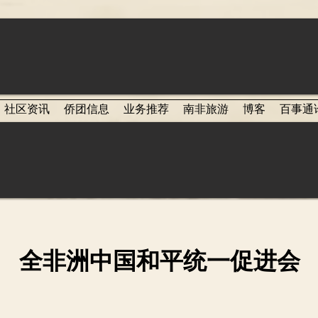
社区资讯
侨团信息
业务推荐
南非旅游
博客
百事通
全非洲中国和平统一促进会