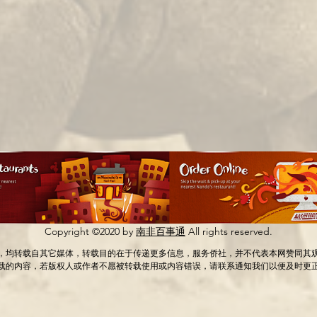
Copyright ©2020 by
南非百事通
All rights reserved.
，均转载自其它媒体，转载目的在于传递更多信息，服务侨社，并不代表本网赞同其
载的内容，若版权人或作者不愿被转载使用或内容错误，请联系通知我们以便及时更