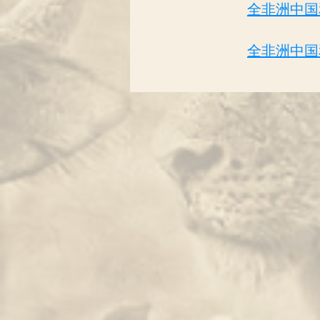
全非洲中国
全非洲中国