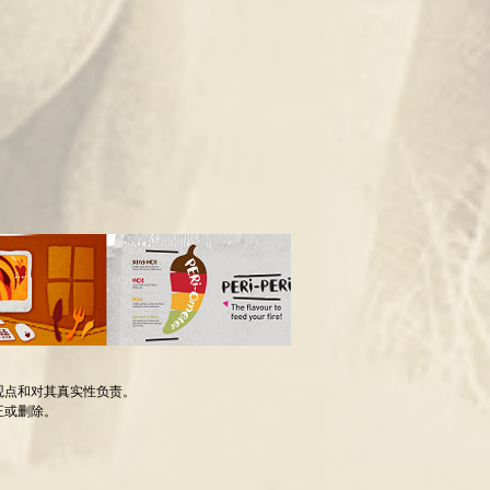
观点和对其真实性负责。
正或删除。