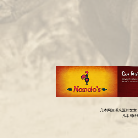
凡本网注明来源的文章
凡本网转