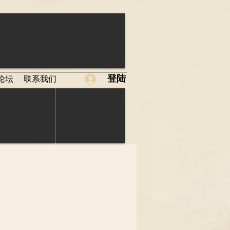
登陆
论坛
联系我们