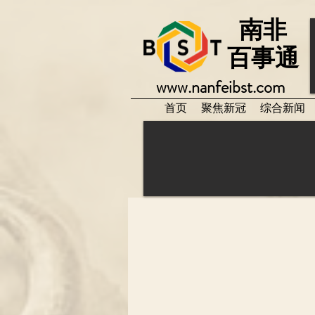
南非
百事通
www.nanfeibst.com
首页
聚焦新冠
综合新闻